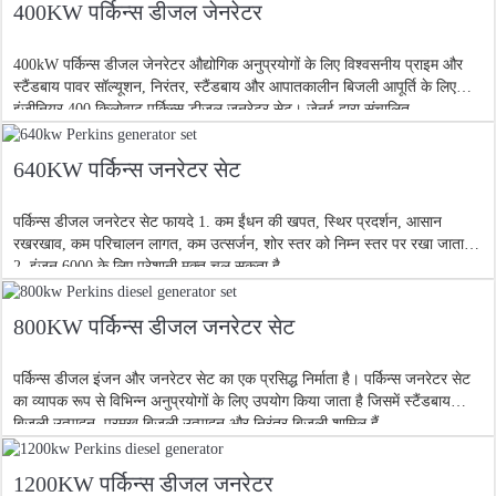
400KW पर्किन्स डीजल जेनरेटर
400kW पर्किन्स डीजल जेनरेटर औद्योगिक अनुप्रयोगों के लिए विश्वसनीय प्राइम और
स्टैंडबाय पावर सॉल्यूशन, निरंतर, स्टैंडबाय और आपातकालीन बिजली आपूर्ति के लिए
इंजीनियर 400 किलोवाट पर्किन्स डीजल जनरेटर सेट। जेनुई द्वारा संचालित
640KW पर्किन्स जनरेटर सेट
पर्किन्स डीजल जनरेटर सेट फायदे 1. कम ईंधन की खपत, स्थिर प्रदर्शन, आसान
रखरखाव, कम परिचालन लागत, कम उत्सर्जन, शोर स्तर को निम्न स्तर पर रखा जाता है;
2. इंजन 6000 के लिए परेशानी मुक्त चल सकता है
800KW पर्किन्स डीजल जनरेटर सेट
पर्किन्स डीजल इंजन और जनरेटर सेट का एक प्रसिद्ध निर्माता है। पर्किन्स जनरेटर सेट
का व्यापक रूप से विभिन्न अनुप्रयोगों के लिए उपयोग किया जाता है जिसमें स्टैंडबाय
बिजली उत्पादन, प्रमुख बिजली उत्पादन और निरंतर बिजली शामिल हैं
1200KW पर्किन्स डीजल जनरेटर