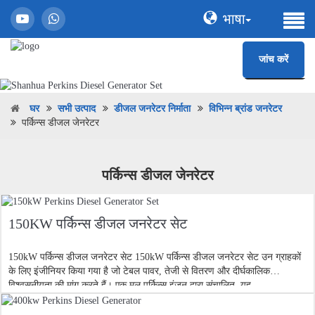
भाषा
जांच करें
घर
सभी उत्पाद
डीजल जनरेटर निर्माता
विभिन्न ब्रांड जनरेटर
पर्किन्स डीजल जेनरेटर
पर्किन्स डीजल जेनरेटर
150KW पर्किन्स डीजल जनरेटर सेट
150kW पर्किन्स डीजल जनरेटर सेट 150kW पर्किन्स डीजल जनरेटर सेट उन ग्राहकों
के लिए इंजीनियर किया गया है जो टेबल पावर, तेजी से वितरण और दीर्घकालिक
विश्वसनीयता की मांग करते हैं। एक मूल पर्किन्स इंजन द्वारा संचालित, यह