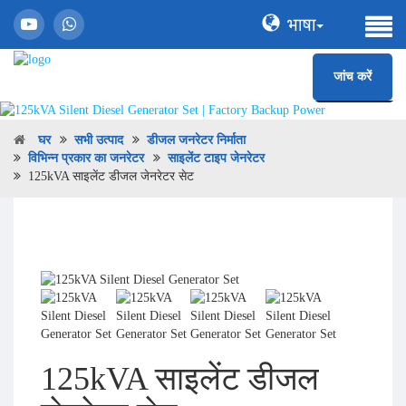
भाषा
जांच करें
घर
सभी उत्पाद
डीजल जनरेटर निर्माता
विभिन्न प्रकार का जनरेटर
साइलेंट टाइप जेनरेटर
125kVA साइलेंट डीजल जेनरेटर सेट
125kVA साइलेंट डीजल